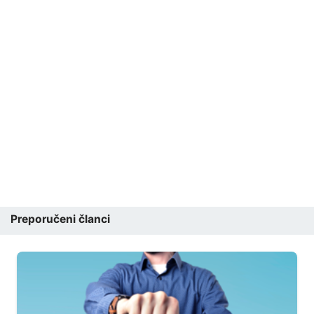
Preporučeni članci