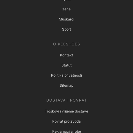
žene
Muškarci
Sport
O KEESHOES
Kontakt
Statut
Politika privatnosti
Sitemap
DOSTAVA I POVRAT
Troškovi i vrijeme dostave
Povrat proizvoda
Reklamacija robe