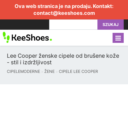
Ova web stranica je na prodaju. Kontakt:
contact@keeshoes.com
SZUKAJ
Lee Cooper ženske cipele od brušene kože
- stil i izdržljivost
CIPELEMODERNE
ŽENE
CIPELE LEE COOPER