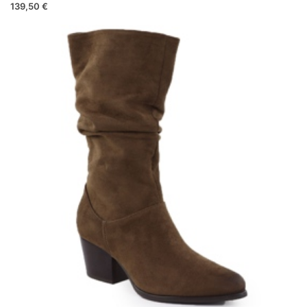
139,50 €