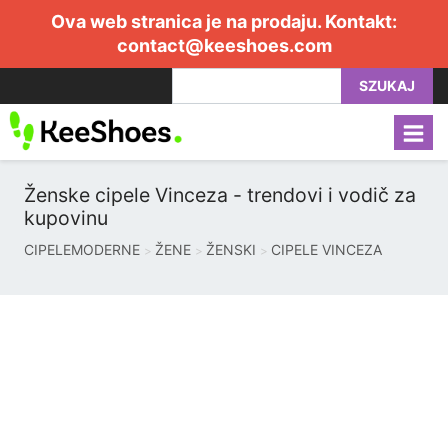
Ova web stranica je na prodaju. Kontakt:
contact@keeshoes.com
SZUKAJ
Ženske cipele Vinceza - trendovi i vodič za
kupovinu
CIPELEMODERNE
ŽENE
ŽENSKI
CIPELE VINCEZA