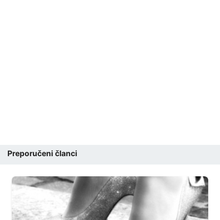
Preporučeni članci