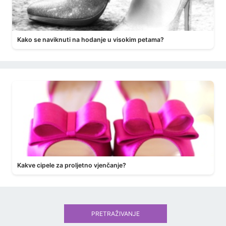
Kako se naviknuti na hodanje u visokim petama?
Kakve cipele za proljetno vjenčanje?
PRETRAŽIVANJE