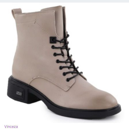
Vinceza