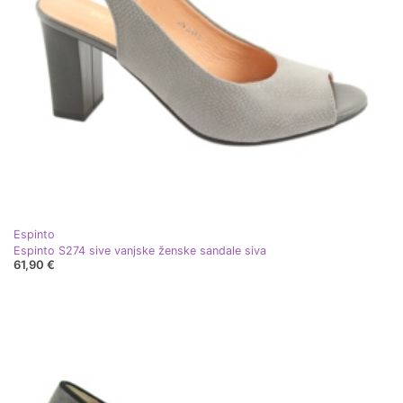
Espinto
Espinto S274 sive vanjske ženske sandale siva
61,90 €