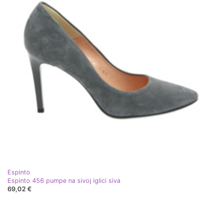
Espinto
Espinto 456 pumpe na sivoj iglici siva
69,02 €