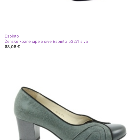
Espinto
Ženske kožne cipele sive Espinto 532/1 siva
68,08 €