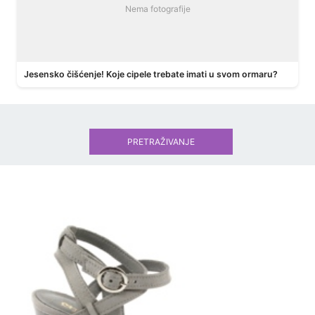
Nema fotografije
Jesensko čišćenje! Koje cipele trebate imati u svom ormaru?
PRETRAŽIVANJE