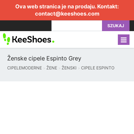
Ova web stranica je na prodaju. Kontakt:
contact@keeshoes.com
SZUKAJ
Ženske cipele Espinto Grey
CIPELEMODERNE
ŽENE
ŽENSKI
CIPELE ESPINTO