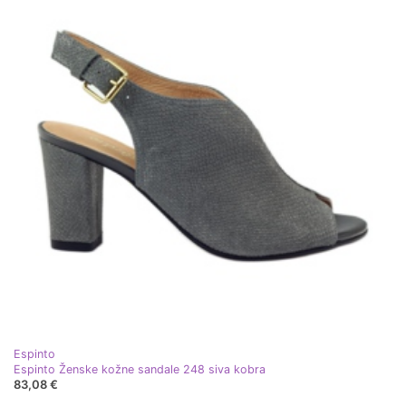
Espinto
Espinto Ženske kožne sandale 248 siva kobra
83,08 €