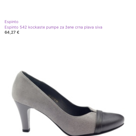
Espinto
Espinto 542 kockaste pumpe za žene crna plava siva
64,27 €