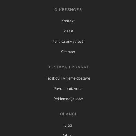
O KEESHOES
Kontakt
Statut
Politika privatnosti
Sitemap
DOSTAVA I POVRAT
Troškovi i vrijeme dostave
Povrat proizvoda
Reklamacija robe
ČLANCI
Blog
Arhiva