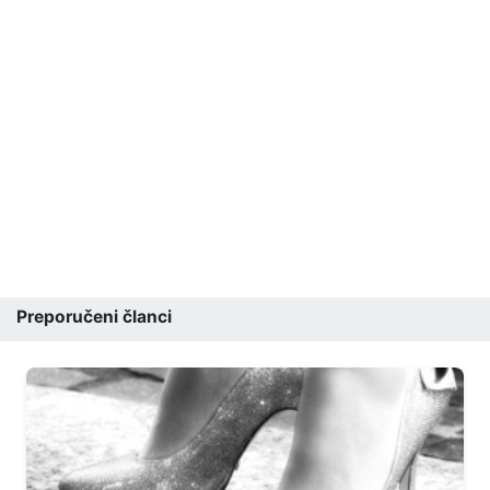
Preporučeni članci