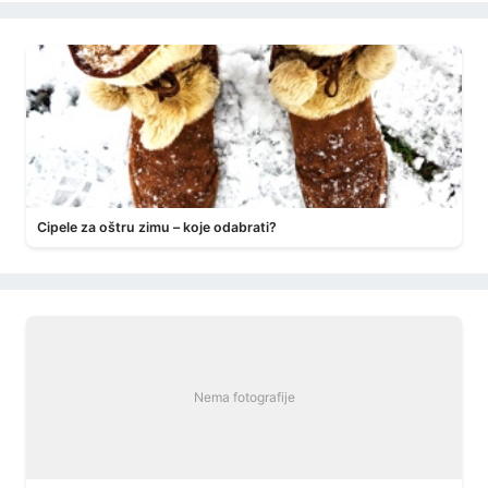
Cipele za oštru zimu – koje odabrati?
Nema fotografije