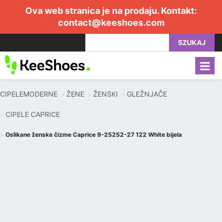
Ova web stranica je na prodaju. Kontakt:
contact@keeshoes.com
SZUKAJ
CIPELEMODERNE
ŽENE
ŽENSKI
GLEŽNJAČE
CIPELE CAPRICE
Oslikane ženske čizme Caprice 9-25252-27 122 White bijela