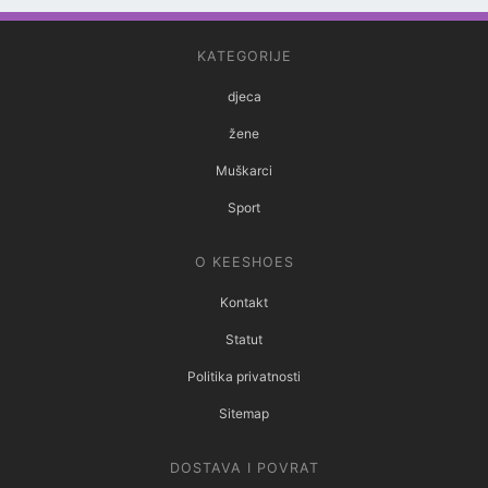
KATEGORIJE
djeca
žene
Muškarci
Sport
O KEESHOES
Kontakt
Statut
Politika privatnosti
Sitemap
DOSTAVA I POVRAT