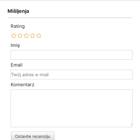
Mišljenja
Rating
Imię
Email
Komentarz
Ostavite recenziju