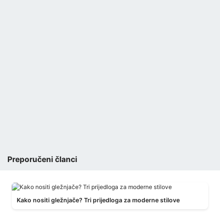
Preporučeni članci
Kako nositi gležnjače? Tri prijedloga za moderne stilove