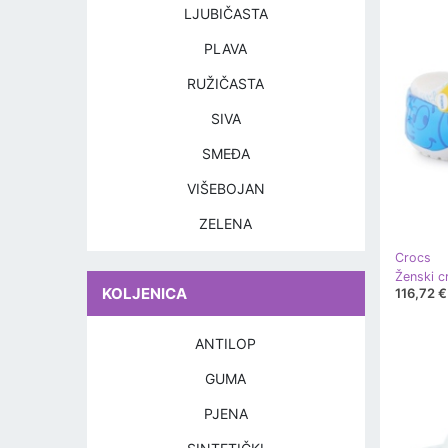
LJUBIČASTA
PLAVA
RUŽIČASTA
SIVA
SMEĐA
VIŠEBOJAN
ZELENA
Crocs
KOLJENICA
116,72 €
ANTILOP
GUMA
PJENA