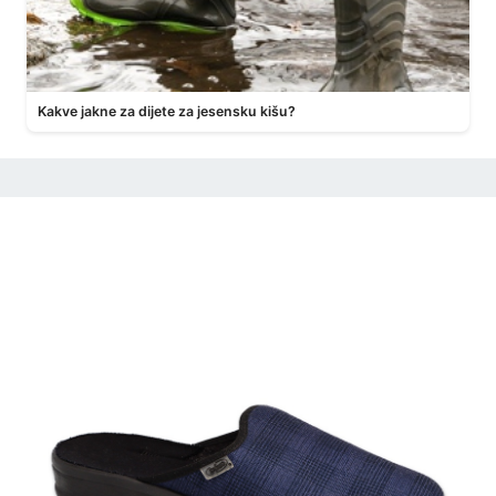
Kakve jakne za dijete za jesensku kišu?