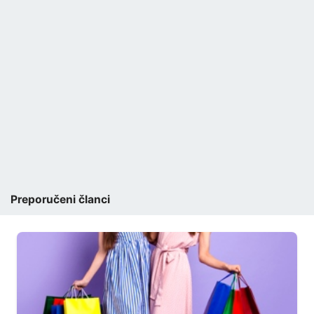
Preporučeni članci