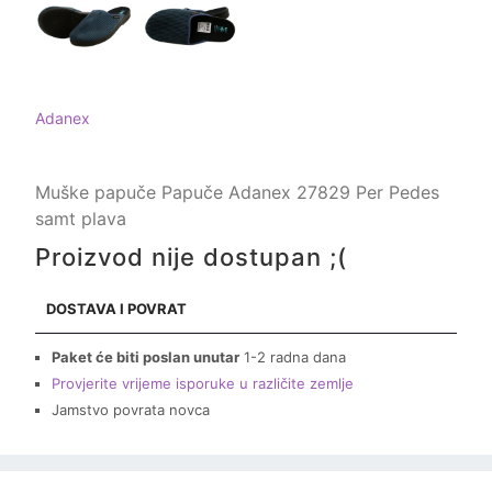
Adanex
Muške papuče Papuče Adanex 27829 Per Pedes
samt plava
Proizvod nije dostupan ;(
DOSTAVA I POVRAT
Paket će biti poslan unutar
1-2 radna dana
Provjerite vrijeme isporuke u različite zemlje
Jamstvo povrata novca