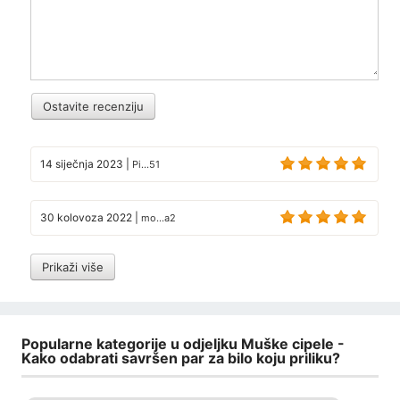
Ostavite recenziju
14 siječnja 2023
|
Pi...51
30 kolovoza 2022
|
mo...a2
Prikaži više
Popularne kategorije u odjeljku Muške cipele -
Kako odabrati savršen par za bilo koju priliku?