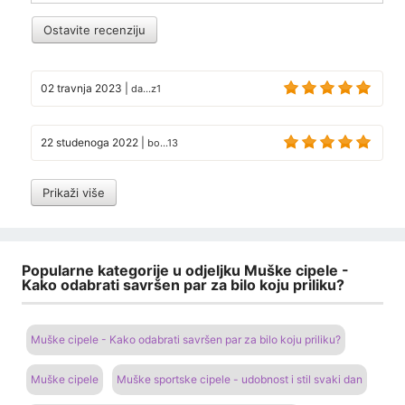
Ostavite recenziju
02 travnja 2023
|
da...z1
22 studenoga 2022
|
bo...13
Prikaži više
Popularne kategorije u odjeljku Muške cipele -
Kako odabrati savršen par za bilo koju priliku?
Muške cipele - Kako odabrati savršen par za bilo koju priliku?
Muške cipele
Muške sportske cipele - udobnost i stil svaki dan