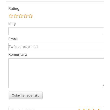
Rating
Imię
Email
Komentarz
Ostavite recenziju