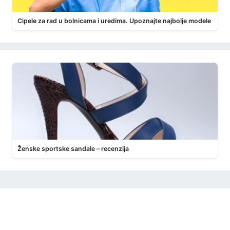
Cipele za rad u bolnicama i uredima. Upoznajte najbolje modele
Ženske sportske sandale – recenzija