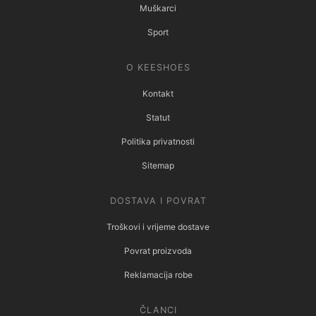
Muškarci
Sport
O KEESHOES
Kontakt
Statut
Politika privatnosti
Sitemap
DOSTAVA I POVRAT
Troškovi i vrijeme dostave
Povrat proizvoda
Reklamacija robe
ČLANCI