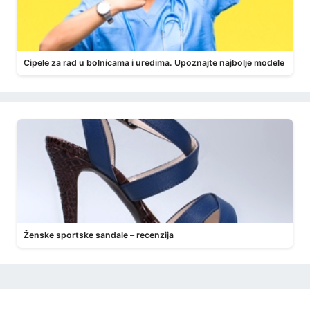
Cipele za rad u bolnicama i uredima. Upoznajte najbolje modele
Ženske sportske sandale – recenzija