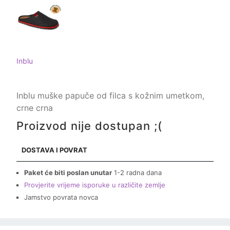
Inblu
Inblu muške papuče od filca s kožnim umetkom,
crne crna
Proizvod nije dostupan ;(
DOSTAVA I POVRAT
Paket će biti poslan unutar
1-2 radna dana
Provjerite vrijeme isporuke u različite zemlje
Jamstvo povrata novca