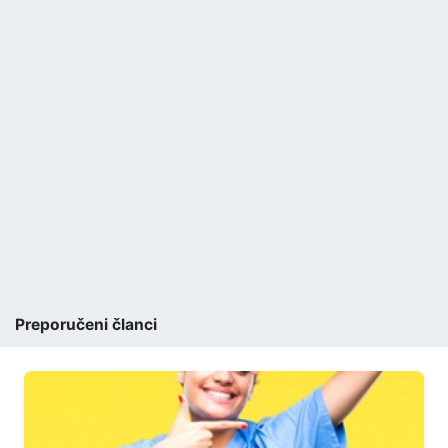
Preporučeni članci