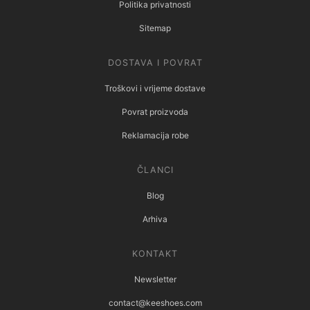
Politika privatnosti
Sitemap
DOSTAVA I POVRAT
Troškovi i vrijeme dostave
Povrat proizvoda
Reklamacija robe
ČLANCI
Blog
Arhiva
KONTAKT
Newsletter
contact@keeshoes.com