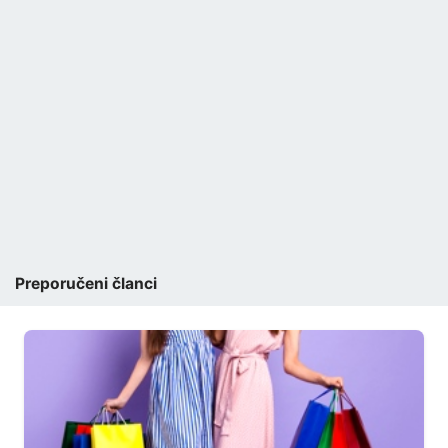
Preporučeni članci