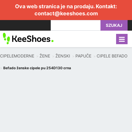
Ova web stranica je na prodaju. Kontakt:
contact@keeshoes.com
SZUKAJ
CIPELEMODERNE
ŽENE
ŽENSKI
PAPUČE
CIPELE BEFADO
Befado ženske cipele pu 254D130 crna