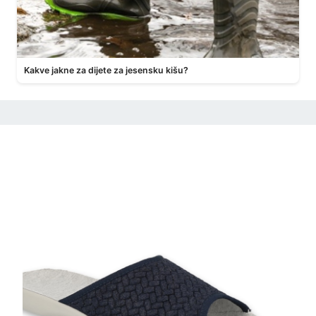
Kakve jakne za dijete za jesensku kišu?