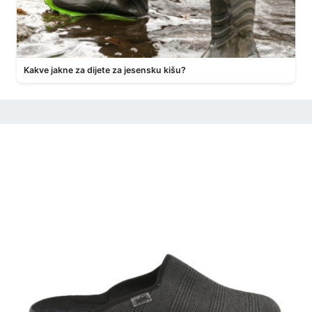
Kakve jakne za dijete za jesensku kišu?