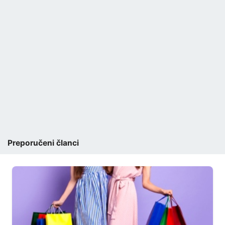
Preporučeni članci