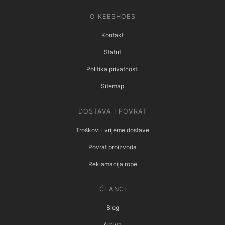
O KEESHOES
Kontakt
Statut
Politika privatnosti
Sitemap
DOSTAVA I POVRAT
Troškovi i vrijeme dostave
Povrat proizvoda
Reklamacija robe
ČLANCI
Blog
Arhiva