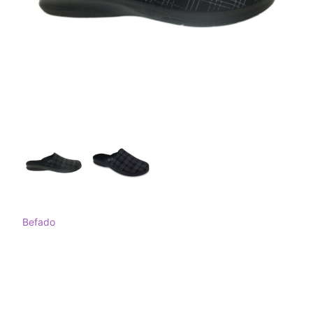
Befado