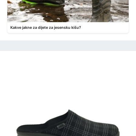
Kakve jakne za dijete za jesensku kišu?