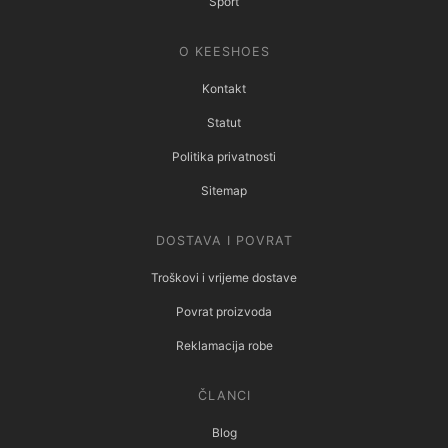
Sport
O KEESHOES
Kontakt
Statut
Politika privatnosti
Sitemap
DOSTAVA I POVRAT
Troškovi i vrijeme dostave
Povrat proizvoda
Reklamacija robe
ČLANCI
Blog