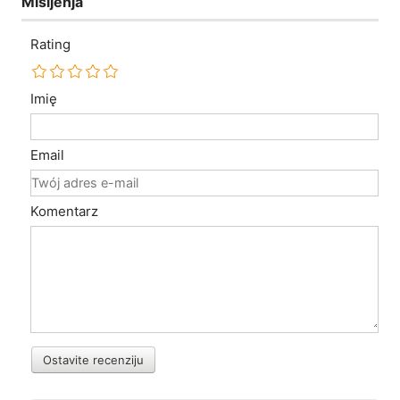
Mišljenja
Rating
Imię
Email
Komentarz
Ostavite recenziju