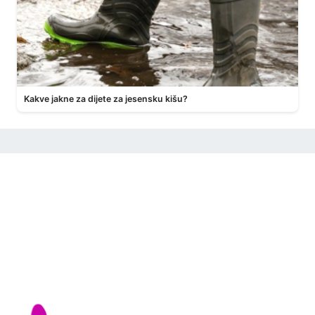
Kakve jakne za dijete za jesensku kišu?