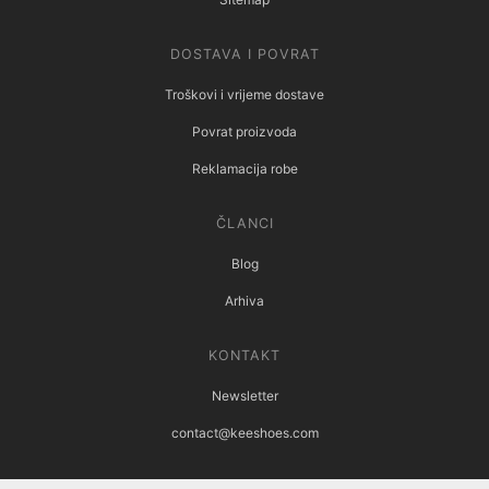
DOSTAVA I POVRAT
Troškovi i vrijeme dostave
Povrat proizvoda
Reklamacija robe
ČLANCI
Blog
Arhiva
KONTAKT
Newsletter
contact@keeshoes.com