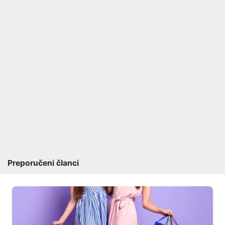
Preporučeni članci