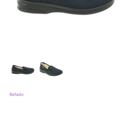
Befado