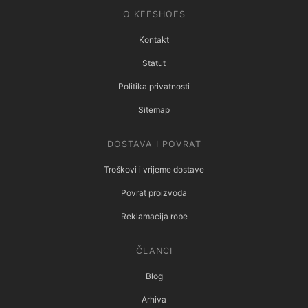
O KEESHOES
Kontakt
Statut
Politika privatnosti
Sitemap
DOSTAVA I POVRAT
Troškovi i vrijeme dostave
Povrat proizvoda
Reklamacija robe
ČLANCI
Blog
Arhiva