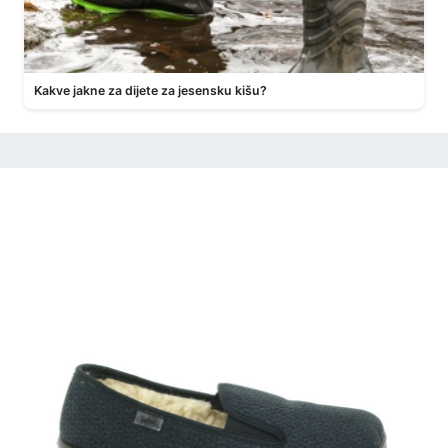
Kakve jakne za dijete za jesensku kišu?