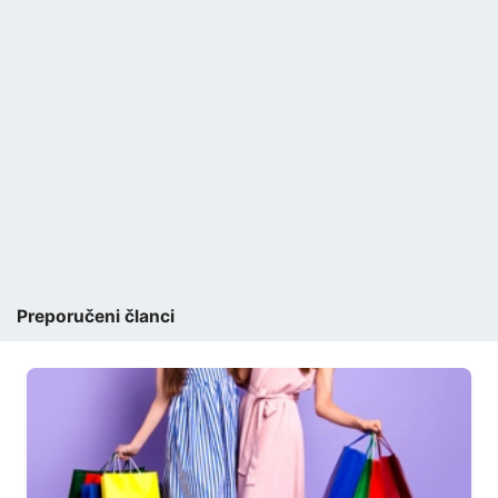
Preporučeni članci