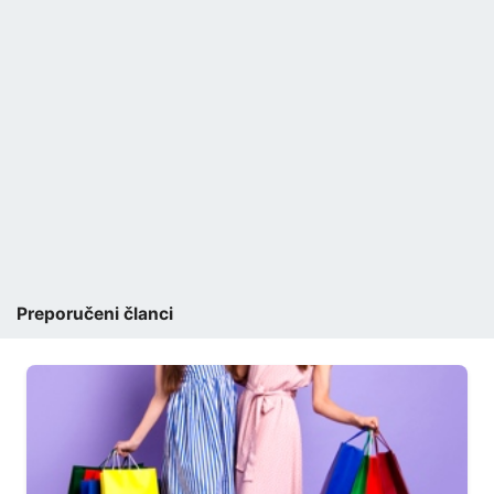
Preporučeni članci