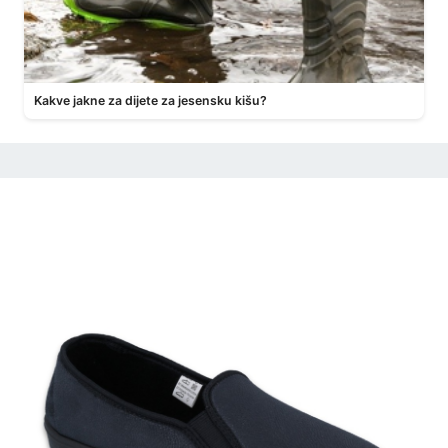
Kakve jakne za dijete za jesensku kišu?