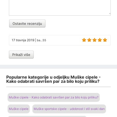
Ostavite recenziju
17 travnja 2019
|
ba...55
Prikaži više
Popularne kategorije u odjeljku Muške cipele -
Kako odabrati savršen par za bilo koju priliku?
Muške cipele - Kako odabrati savršen par za bilo koju priliku?
Muške cipele
Muške sportske cipele - udobnost i stil svaki dan