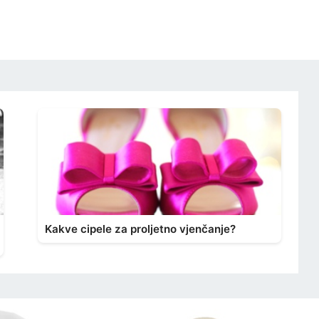
Kakve cipele za proljetno vjenčanje?