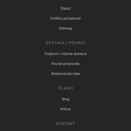
Statut
Politika privatnosti
Sitemap
DOSTAVA I POVRAT
Troškovi i vrijeme dostave
Povrat proizvoda
Reklamacija robe
ČLANCI
Blog
Arhiva
KONTAKT