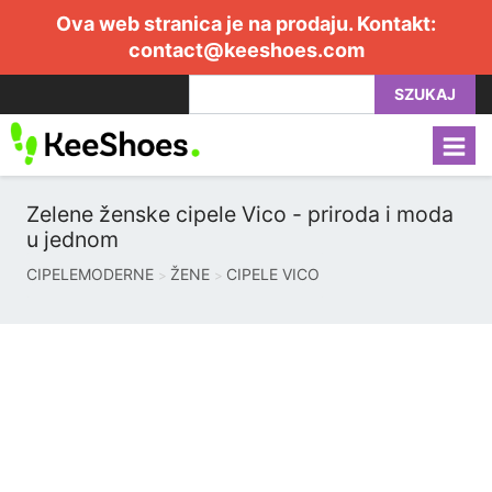
Ova web stranica je na prodaju. Kontakt:
contact@keeshoes.com
SZUKAJ
Zelene ženske cipele Vico - priroda i moda
u jednom
CIPELEMODERNE
ŽENE
CIPELE VICO