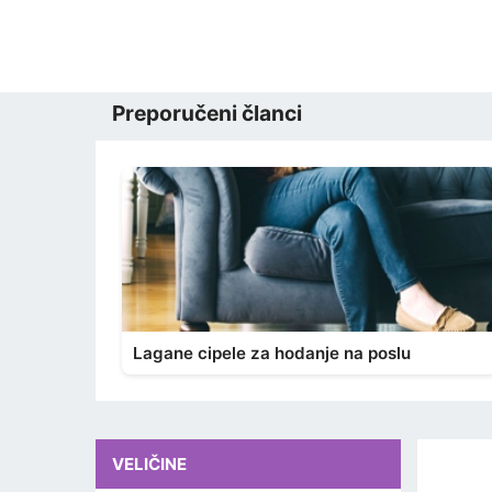
Preporučeni članci
Lagane cipele za hodanje na poslu
VELIČINE