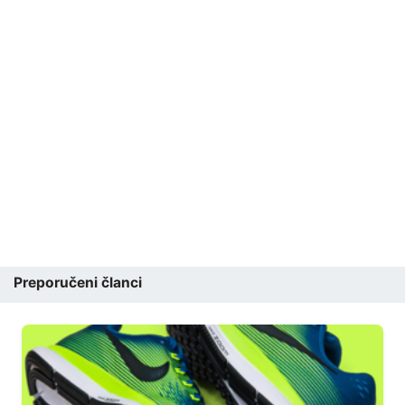
Preporučeni članci