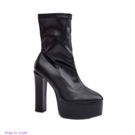
Step in style