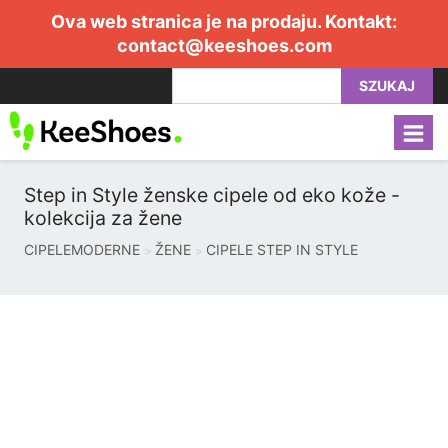
Ova web stranica je na prodaju. Kontakt:
contact@keeshoes.com
SZUKAJ
Step in Style ženske cipele od eko kože -
kolekcija za žene
CIPELEMODERNE
ŽENE
CIPELE STEP IN STYLE