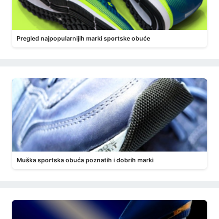
Pregled najpopularnijih marki sportske obuće
Muška sportska obuća poznatih i dobrih marki