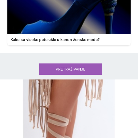
Kako su visoke pete ušle u kanon ženske mode?
PRETRAŽIVANJE