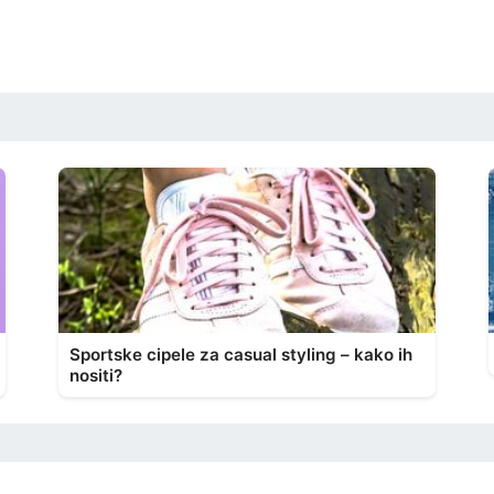
Sportske cipele za casual styling – kako ih
nositi?