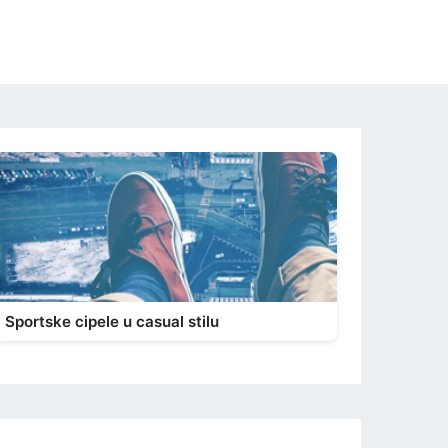
Sportske cipele u casual stilu