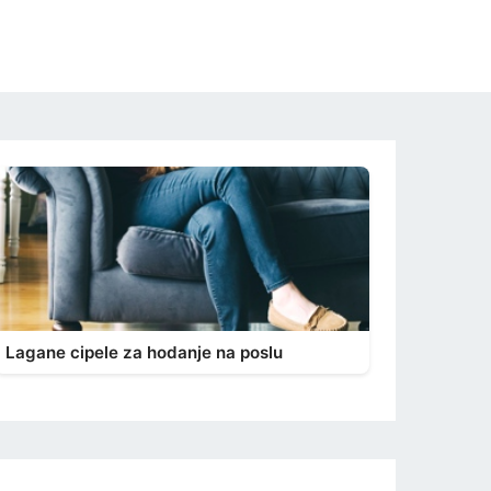
Lagane cipele za hodanje na poslu