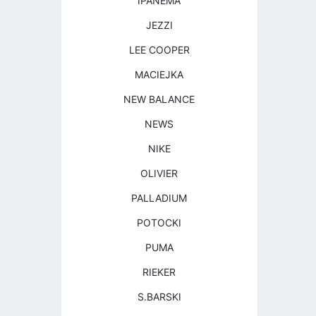
IPANEMA
JEZZI
LEE COOPER
MACIEJKA
NEW BALANCE
NEWS
NIKE
OLIVIER
PALLADIUM
POTOCKI
PUMA
RIEKER
S.BARSKI