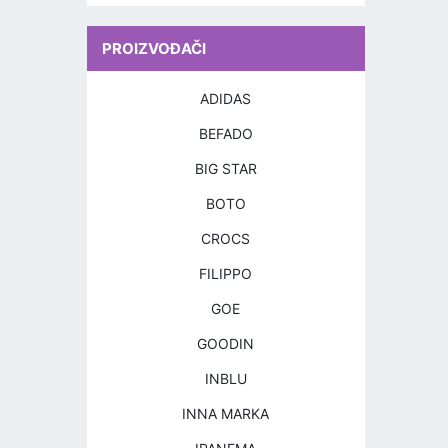
PROIZVOĐAČI
ADIDAS
BEFADO
BIG STAR
BOTO
CROCS
FILIPPO
GOE
GOODIN
INBLU
INNA MARKA