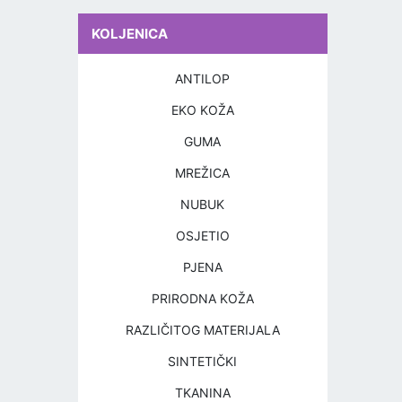
KOLJENICA
ANTILOP
EKO KOŽA
GUMA
MREŽICA
NUBUK
OSJETIO
PJENA
PRIRODNA KOŽA
RAZLIČITOG MATERIJALA
SINTETIČKI
TKANINA