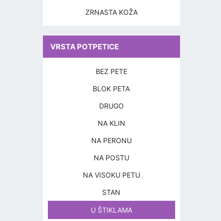
ZRNASTA KOŽA
VRSTA POTPETICE
BEZ PETE
BLOK PETA
DRUGO
NA KLIN
NA PERONU
NA POSTU
NA VISOKU PETU
STAN
U ŠTIKLAMA