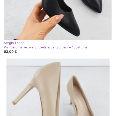
Sergio Leone
Pumpe crne visoke potpetice Sergio Leone 1339 crna
63,00 €