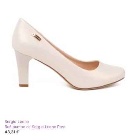
Sergio Leone
Bež pumpe na Sergio Leone Post
43,31 €