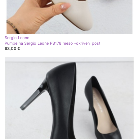
Sergio Leone
Pumpe na Sergio Leone PB178 meso -okriveni post
63,00 €