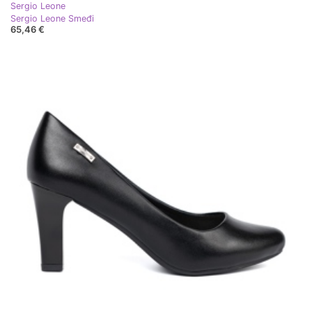
Sergio Leone
Sergio Leone Smeđi
65,46 €