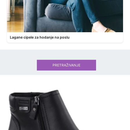
Lagane cipele za hodanje na poslu
PRETRAŽIVANJE