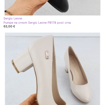
Sergio Leone
Pumpe na crnom Sergio Leone PB178 post crna
63,00 €