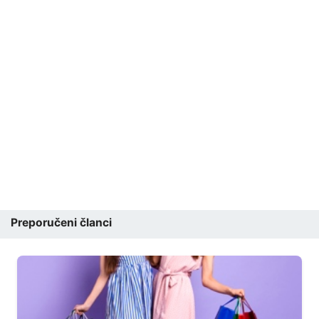
Preporučeni članci