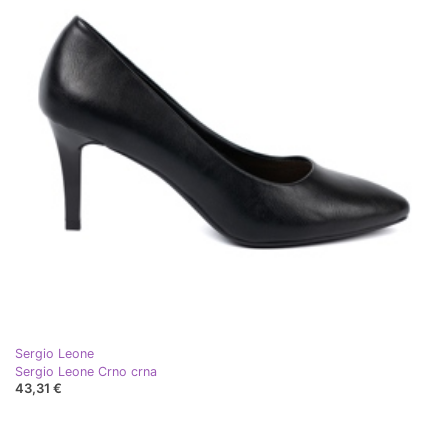
Sergio Leone
Sergio Leone Crno crna
43,31 €