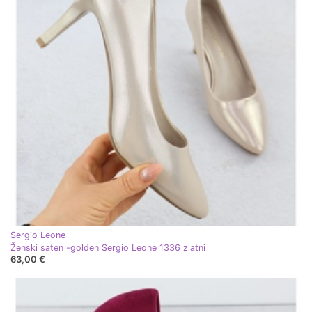
Sergio Leone
Ženski saten -golden Sergio Leone 1336 zlatni
63,00 €