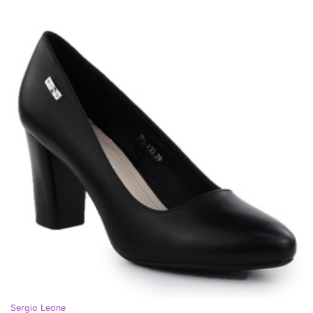
Sergio Leone