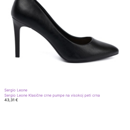
Sergio Leone
Sergio Leone Klasične crne pumpe na visokoj peti crna
43,31 €