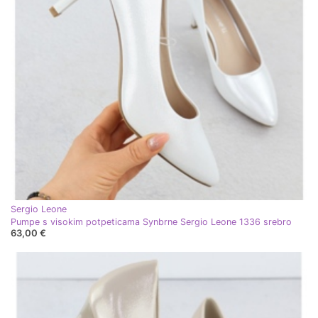
Sergio Leone
Pumpe s visokim potpeticama Synbrne Sergio Leone 1336 srebro
63,00 €