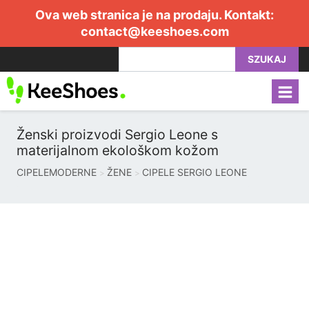
Ova web stranica je na prodaju. Kontakt:
contact@keeshoes.com
SZUKAJ
Ženski proizvodi Sergio Leone s
materijalnom ekološkom kožom
CIPELEMODERNE
ŽENE
CIPELE SERGIO LEONE