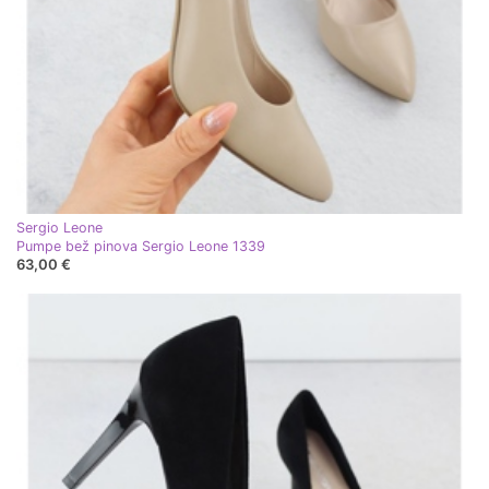
Sergio Leone
Pumpe bež pinova Sergio Leone 1339
63,00 €