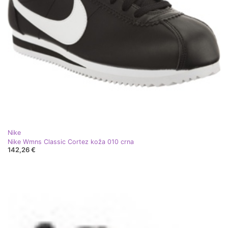
Nike
Nike Wmns Classic Cortez koža 010 crna
142,26 €