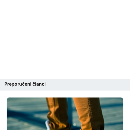
Preporučeni članci