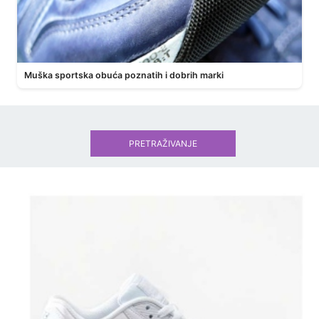
Muška sportska obuća poznatih i dobrih marki
PRETRAŽIVANJE