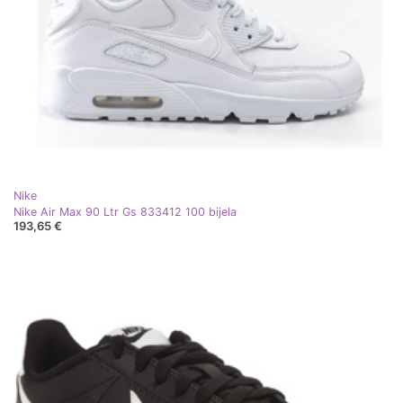
Nike
Nike Air Max 90 Ltr Gs 833412 100 bijela
193,65 €