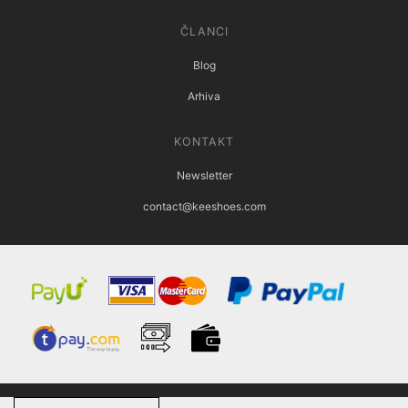
ČLANCI
Blog
Arhiva
KONTAKT
Newsletter
contact@keeshoes.com