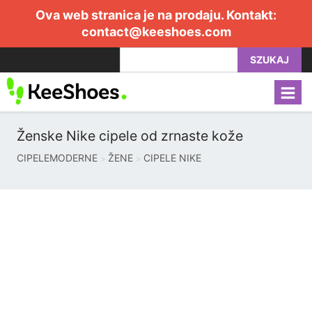
Ova web stranica je na prodaju. Kontakt:
contact@keeshoes.com
SZUKAJ
Ženske Nike cipele od zrnaste kože
CIPELEMODERNE
ŽENE
CIPELE NIKE