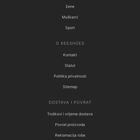
žene
Muškarci
Sport
O KEESHOES
Kontakt
Statut
Politika privatnosti
Sitemap
DOSTAVA I POVRAT
Troškovi i vrijeme dostave
Povrat proizvoda
Reklamacija robe