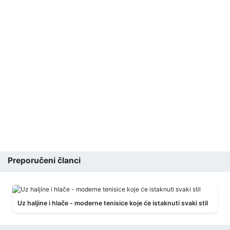
Preporučeni članci
Uz haljine i hlače - moderne tenisice koje će istaknuti svaki stil