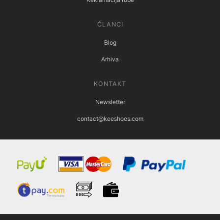
ČLANCI
Blog
Arhiva
KONTAKT
Newsletter
contact@keeshoes.com