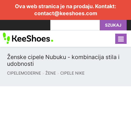
Ova web stranica je na prodaju. Kontakt:
contact@keeshoes.com
SZUKAJ
Ženske cipele Nubuku - kombinacija stila i
udobnosti
CIPELEMODERNE
ŽENE
CIPELE NIKE