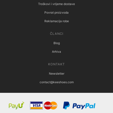
Troškovi i vrijeme dostave
Povrat proizvoda
Reklamacija robe
ČLANCI
Blog
Arhiva
KONTAKT
Newsletter
contact@keeshoes.com