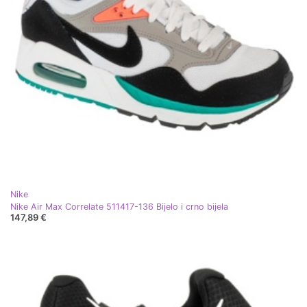
Nike
Nike Air Max Correlate 511417-136 Bijelo i crno bijela
147,89 €