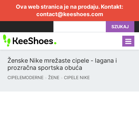
Ova web stranica je na prodaju. Kontakt:
contact@keeshoes.com
SZUKAJ
Ženske Nike mrežaste cipele - lagana i
prozračna sportska obuća
CIPELEMODERNE
ŽENE
CIPELE NIKE