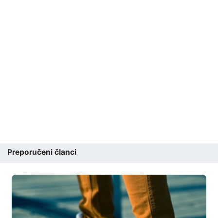
Preporučeni članci