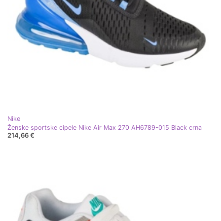
Nike
Ženske sportske cipele Nike Air Max 270 AH6789-015 Black crna
214,66 €