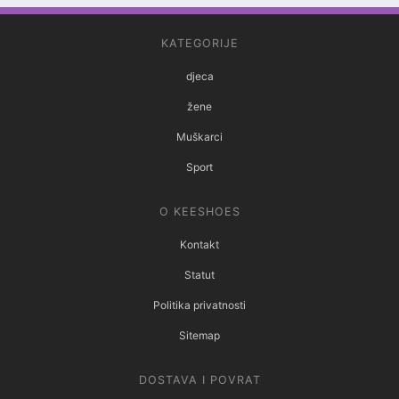
KATEGORIJE
djeca
žene
Muškarci
Sport
O KEESHOES
Kontakt
Statut
Politika privatnosti
Sitemap
DOSTAVA I POVRAT