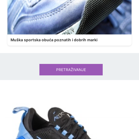
Muška sportska obuća poznatih i dobrih marki
PRETRAŽIVANJE