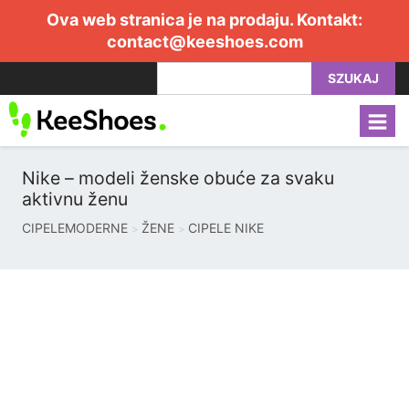
Ova web stranica je na prodaju. Kontakt:
contact@keeshoes.com
SZUKAJ
Nike – modeli ženske obuće za svaku
aktivnu ženu
CIPELEMODERNE
ŽENE
CIPELE NIKE