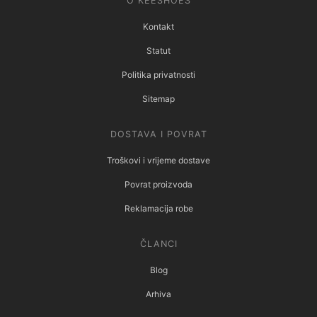
O KEESHOES
Kontakt
Statut
Politika privatnosti
Sitemap
DOSTAVA I POVRAT
Troškovi i vrijeme dostave
Povrat proizvoda
Reklamacija robe
ČLANCI
Blog
Arhiva