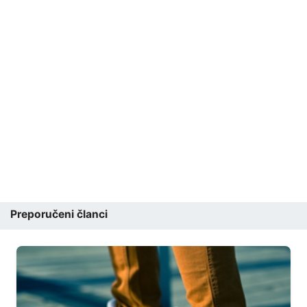
Preporučeni članci