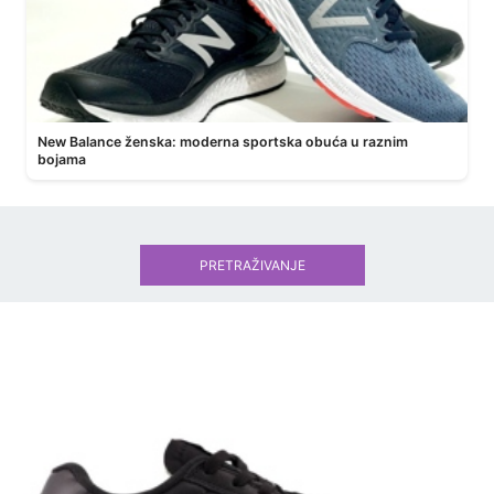
New Balance ženska: moderna sportska obuća u raznim
bojama
PRETRAŽIVANJE