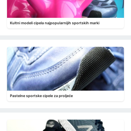
Kultni modeli cipela najpopularnijih sportskih marki
Pastelne sportske cipele za proljeće