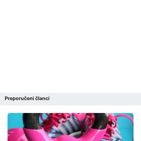
Preporučeni članci