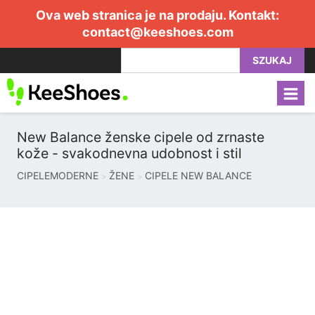
Ova web stranica je na prodaju. Kontakt:
contact@keeshoes.com
SZUKAJ
New Balance ženske cipele od zrnaste
kože - svakodnevna udobnost i stil
CIPELEMODERNE
ŽENE
CIPELE NEW BALANCE