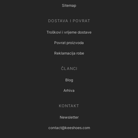
Sitemap
DOSTAVA I POVRAT
Troškovi i vrijeme dostave
Povrat proizvoda
Reklamacija robe
ČLANCI
Blog
Arhiva
KONTAKT
Newsletter
contact@keeshoes.com