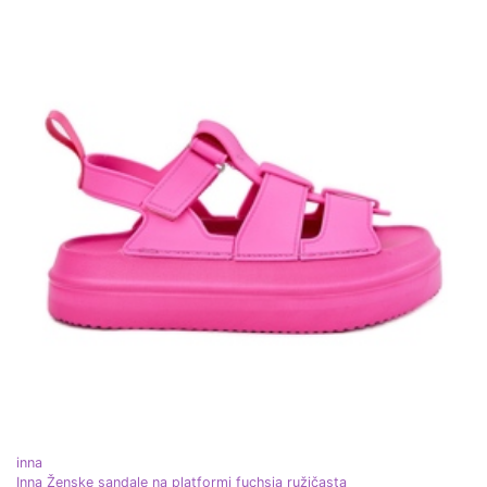
inna
Inna Ženske sandale na platformi fuchsia ružičasta