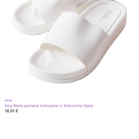
inna
Inna Bijele gumene tobogane iz Sabourina bijela
18,61 €