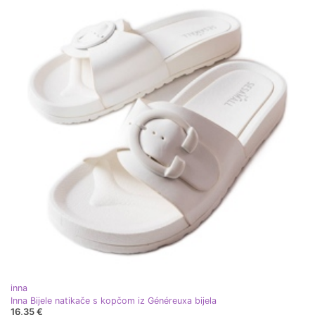
inna
Inna Bijele natikače s kopčom iz Généreuxa bijela
16,35 €