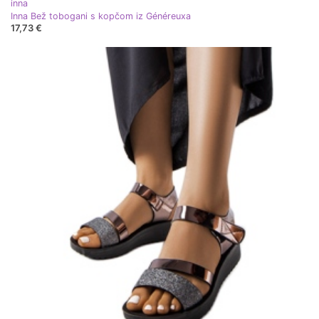
inna
Inna Bež tobogani s kopčom iz Généreuxa
17,73 €