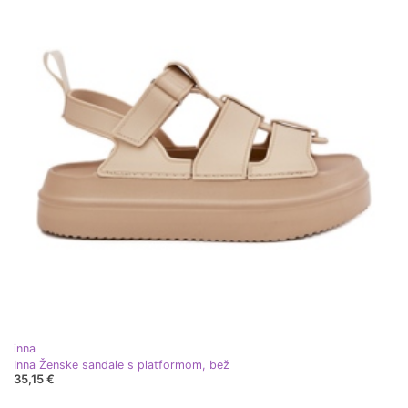
inna
Inna Ženske sandale s platformom, bež
35,15 €