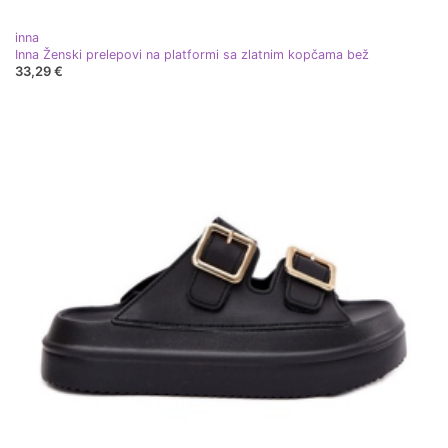
inna
Inna Ženski prelepovi na platformi sa zlatnim kopčama bež
33,29 €