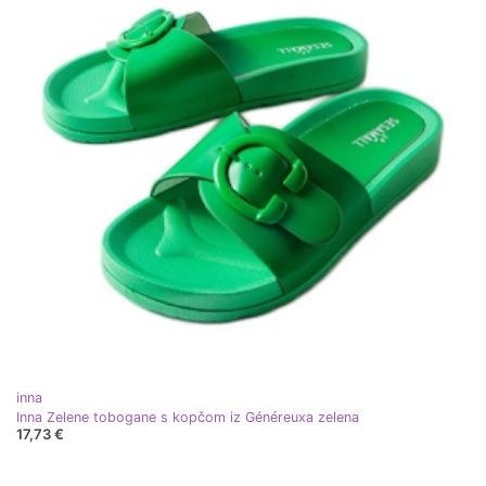
inna
Inna Zelene tobogane s kopčom iz Généreuxa zelena
17,73 €