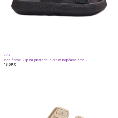
inna
Inna Ženski klip na platformi s crnim kopčama crna
18,59 €