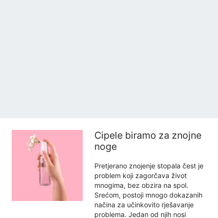
Cipele biramo za znojne
noge
Pretjerano znojenje stopala čest je
problem koji zagorčava život
mnogima, bez obzira na spol.
Srećom, postoji mnogo dokazanih
načina za učinkovito rješavanje
problema. Jedan od njih nosi