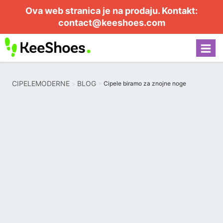
Ova web stranica je na prodaju. Kontakt:
contact@keeshoes.com
CIPELEMODERNE
BLOG
Cipele biramo za znojne noge