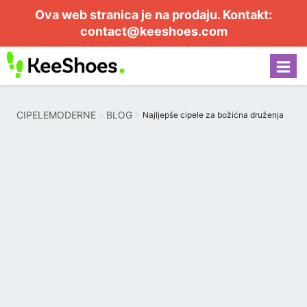
Ova web stranica je na prodaju. Kontakt:
contact@keeshoes.com
CIPELEMODERNE
BLOG
Najljepše cipele za božićna druženja