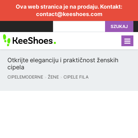
Ova web stranica je na prodaju. Kontakt:
contact@keeshoes.com
SZUKAJ
Otkrijte eleganciju i praktičnost ženskih
cipela
CIPELEMODERNE
ŽENE
CIPELE FILA