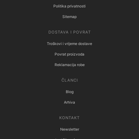
Politika privatnosti
Sitemap
DOSTAVA I POVRAT
Troškovi i vrijeme dostave
Povrat proizvoda
Reklamacija robe
ČLANCI
Blog
Arhiva
KONTAKT
Newsletter