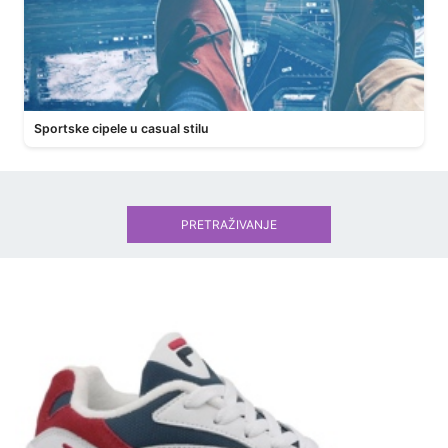
Sportske cipele u casual stilu
PRETRAŽIVANJE