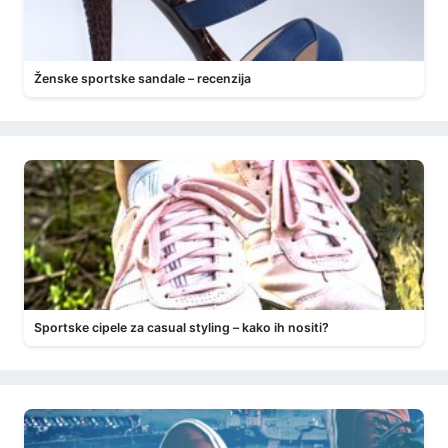
Ženske sportske sandale – recenzija
Sportske cipele za casual styling – kako ih nositi?