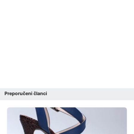
Preporučeni članci