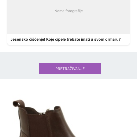
Nema fotografije
Jesensko čišćenje! Koje cipele trebate imati u svom ormaru?
PRETRAŽIVANJE