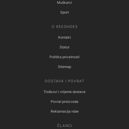
Muškarci
Sport
O KEESHOES
Kontakt
Statut
Politika privatnosti
Sitemap
DOSTAVA I POVRAT
Troškovi i vrijeme dostave
Povrat proizvoda
Reklamacija robe
ČLANCI