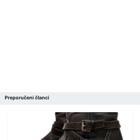
Preporučeni članci