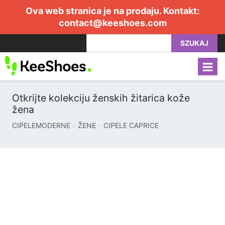
Ova web stranica je na prodaju. Kontakt:
contact@keeshoes.com
SZUKAJ
Otkrijte kolekciju ženskih žitarica kože
žena
CIPELEMODERNE
ŽENE
CIPELE CAPRICE