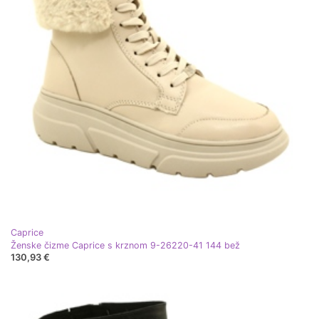
Caprice
Ženske čizme Caprice s krznom 9-26220-41 144 bež
130,93 €