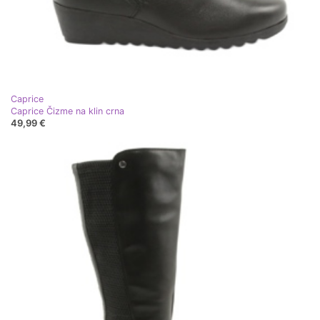
Caprice
Caprice Čizme na klin crna
49,99 €