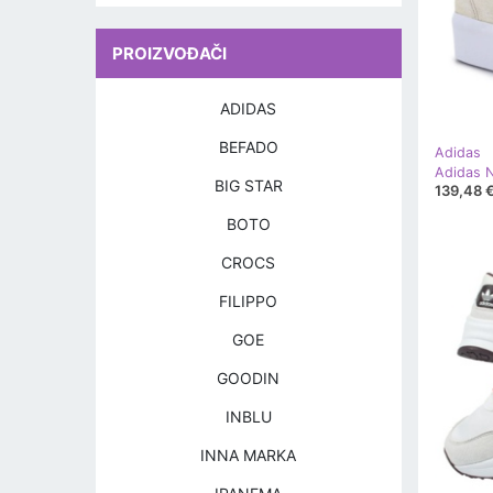
PROIZVOĐAČI
ADIDAS
BEFADO
Adidas
BIG STAR
139,48 
BOTO
CROCS
FILIPPO
GOE
GOODIN
INBLU
INNA MARKA