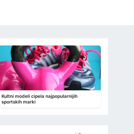
Kultni modeli cipela najpopularnijih
sportskih marki