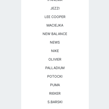
JEZZI
LEE COOPER
MACIEJKA
NEW BALANCE
NEWS
NIKE
OLIVIER
PALLADIUM
POTOCKI
PUMA
RIEKER
S.BARSKI