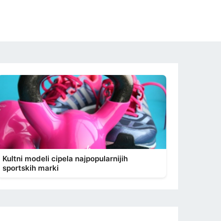
Kultni modeli cipela najpopularnijih
sportskih marki