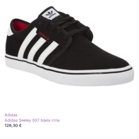
Adidas
Adidas Seeley 007 bijela crna
126,30 €