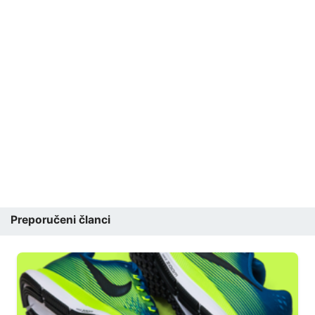
Preporučeni članci