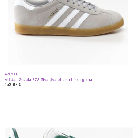
Adidas
Adidas Gazela 873 Siva dva oblaka bijela guma
152,97 €