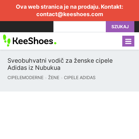
Ova web stranica je na prodaju. Kontakt:
contact@keeshoes.com
SZUKAJ
Sveobuhvatni vodič za ženske cipele
Adidas iz Nubukua
CIPELEMODERNE
ŽENE
CIPELE ADIDAS