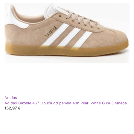
Adidas
Adidas Gazelle 467 Obuća od pepela Ash Pearl White Gum 3 smeđa
152,97 €