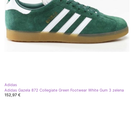
Adidas
Adidas Gazela 872 Collegiate Green Footwear White Gum 3 zelena
152,97 €