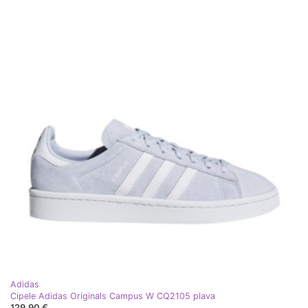
Adidas
Cipele Adidas Originals Campus W CQ2105 plava
129,90 €