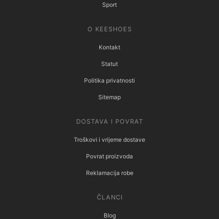
Sport
O KEESHOES
Kontakt
Statut
Politika privatnosti
Sitemap
DOSTAVA I POVRAT
Troškovi i vrijeme dostave
Povrat proizvoda
Reklamacija robe
ČLANCI
Blog