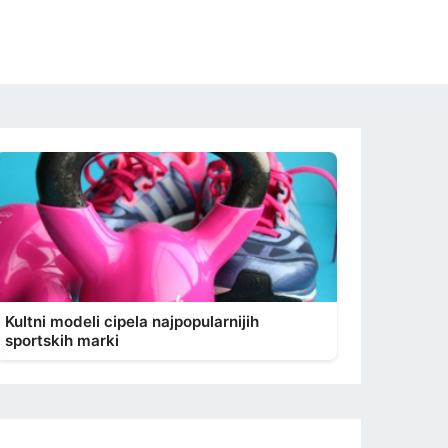
Kultni modeli cipela najpopularnijih
sportskih marki