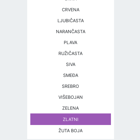
CRVENA
LJUBIČASTA
NARANČASTA
PLAVA
RUŽIČASTA
SIVA
SMEĐA
SREBRO
VIŠEBOJAN
ZELENA
ZLATNI
ŽUTA BOJA