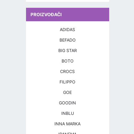
PROIZVOĐAČI
ADIDAS
BEFADO
BIG STAR
BOTO
CROCS
FILIPPO
GOE
GOODIN
INBLU
INNA MARKA