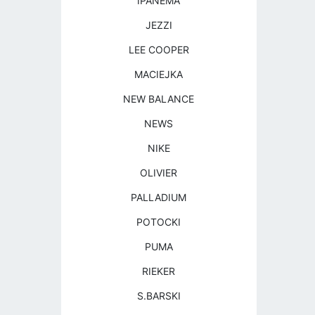
IPANEMA
JEZZI
LEE COOPER
MACIEJKA
NEW BALANCE
NEWS
NIKE
OLIVIER
PALLADIUM
POTOCKI
PUMA
RIEKER
S.BARSKI