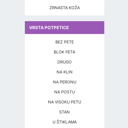
ZRNASTA KOŽA
VRSTA POTPETICE
BEZ PETE
BLOK PETA
DRUGO
NA KLIN
NA PERONU
NA POSTU
NA VISOKU PETU
STAN
U ŠTIKLAMA