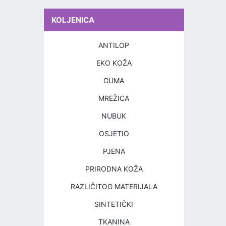
KOLJENICA
ANTILOP
EKO KOŽA
GUMA
MREŽICA
NUBUK
OSJETIO
PJENA
PRIRODNA KOŽA
RAZLIČITOG MATERIJALA
SINTETIČKI
TKANINA