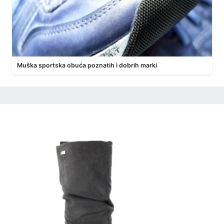
Muška sportska obuća poznatih i dobrih marki