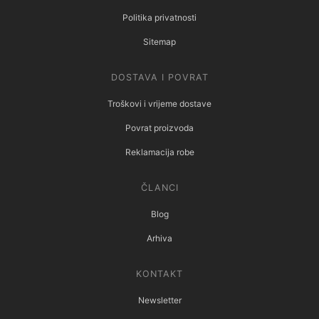
Politika privatnosti
Sitemap
DOSTAVA I POVRAT
Troškovi i vrijeme dostave
Povrat proizvoda
Reklamacija robe
ČLANCI
Blog
Arhiva
KONTAKT
Newsletter