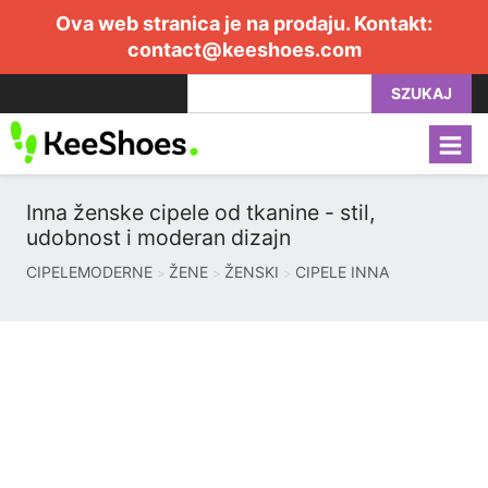
Ova web stranica je na prodaju. Kontakt:
contact@keeshoes.com
SZUKAJ
Inna ženske cipele od tkanine - stil,
udobnost i moderan dizajn
CIPELEMODERNE
ŽENE
ŽENSKI
CIPELE INNA