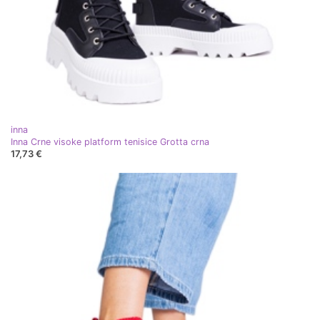
inna
Inna Crne visoke platform tenisice Grotta crna
17,73 €