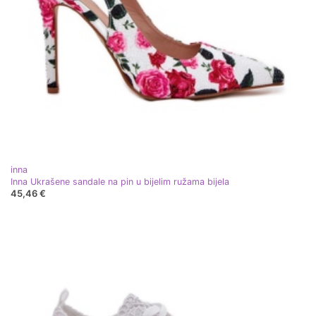
inna
Inna Ukrašene sandale na pin u bijelim ružama bijela
45,46 €