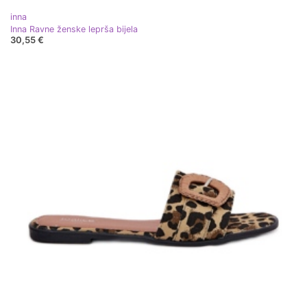
inna
Inna Ravne ženske leprša bijela
30,55 €