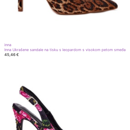
inna
Inna Ukrašene sandale na tisku s leopardom s visokom petom smeđa
45,46 €