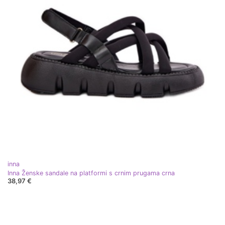
inna
Inna Ženske sandale na platformi s crnim prugama crna
38,97 €