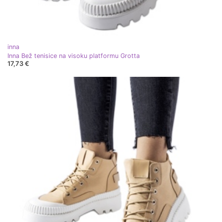
inna
Inna Bež tenisice na visoku platformu Grotta
17,73 €