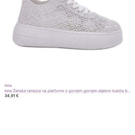
inna
Inna Ženske tenisice na platformi s gornjim gornjim dijelom kukiča bijela
34,91 €