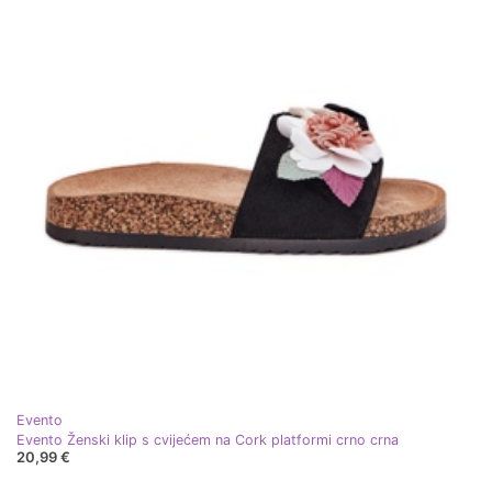
Evento
Evento Ženski klip s cvijećem na Cork platformi crno crna
20,99 €