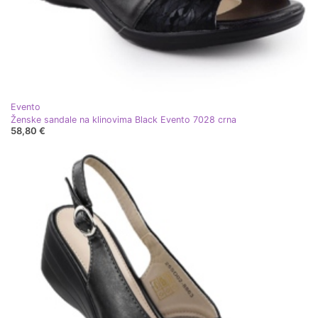
Evento
Ženske sandale na klinovima Black Evento 7028 crna
58,80 €