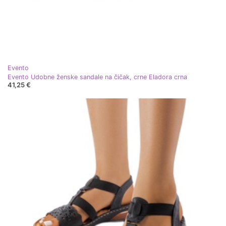
Evento
Evento Udobne ženske sandale na čičak, crne Eladora crna
41,25 €