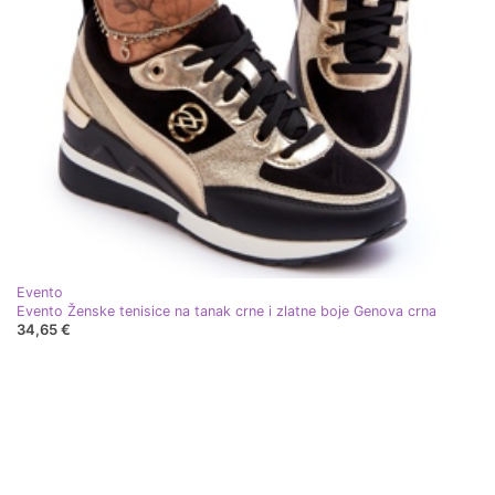
Evento
Evento Ženske tenisice na tanak crne i zlatne boje Genova crna
34,65 €