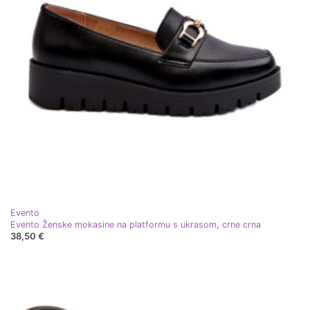
Evento
Evento Ženske mokasine na platformu s ukrasom, crne crna
38,50 €