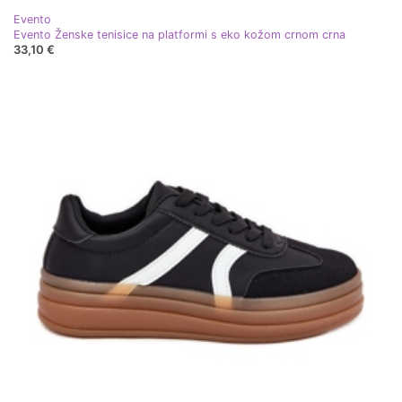
Evento
Evento Ženske tenisice na platformi s eko kožom crnom crna
33,10 €