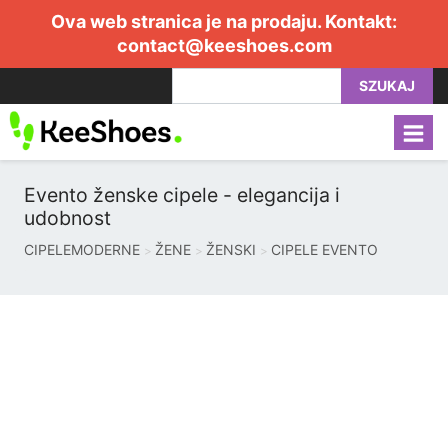
Ova web stranica je na prodaju. Kontakt:
contact@keeshoes.com
SZUKAJ
Evento ženske cipele - elegancija i
udobnost
CIPELEMODERNE
ŽENE
ŽENSKI
CIPELE EVENTO