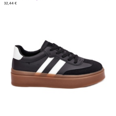
32,44 €