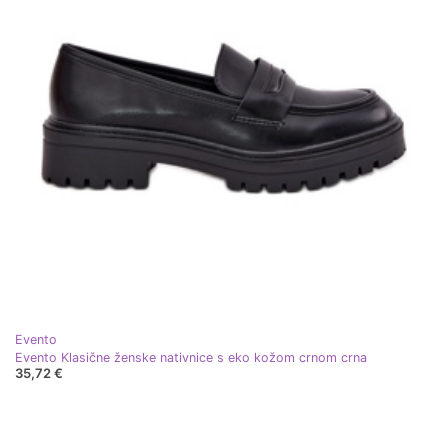
Evento
Evento Klasične ženske nativnice s eko kožom crnom crna
35,72 €