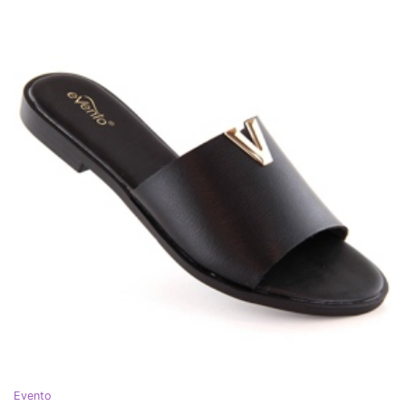
Evento