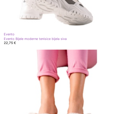
Evento
Evento Bijele moderne tenisice bijela siva
22,75 €