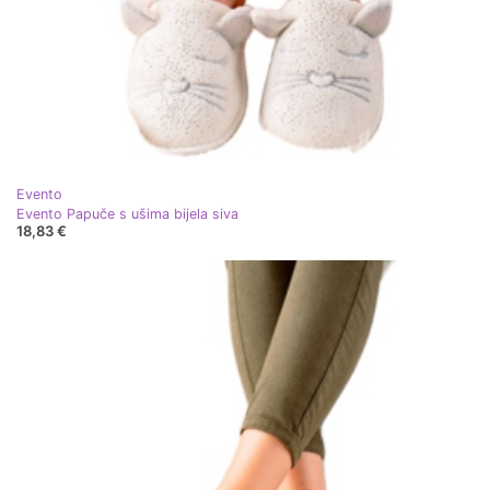
Evento
Evento Papuče s ušima bijela siva
18,83 €