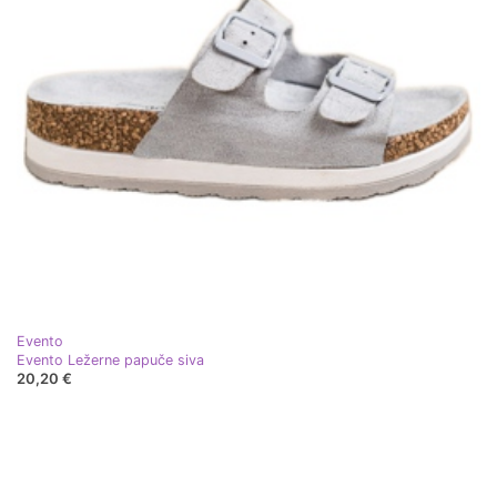
Evento
Evento Ležerne papuče siva
20,20 €