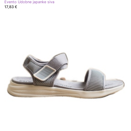
Evento Udobne japanke siva
17,83 €