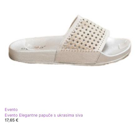
Evento
Evento Elegantne papuče s ukrasima siva
17,65 €