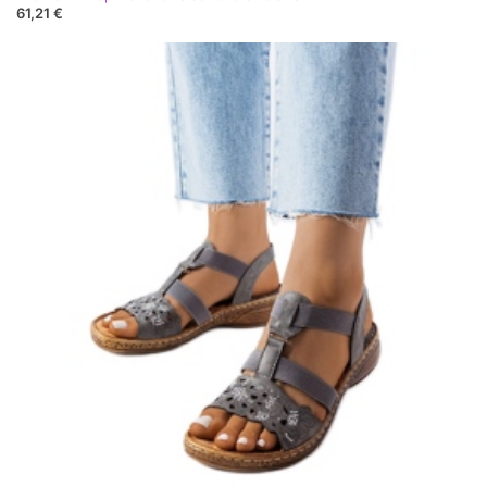
61,21 €