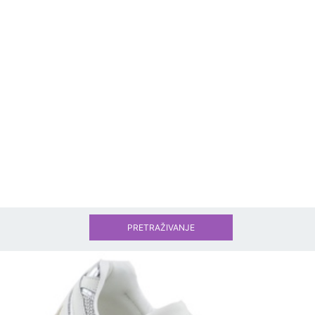
PRETRAŽIVANJE