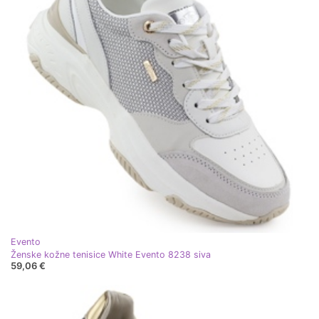
Evento
Ženske kožne tenisice White Evento 8238 siva
59,06 €