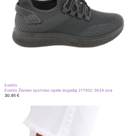
Evento
Evento Ženske sportske cipele događaj 21TX02-3634 siva
30,95 €