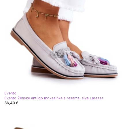
Evento
Evento Ženske antilop mokasinke s resama, siva Laressa
36,43 €