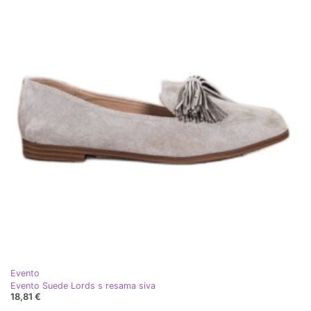
Evento
Evento Suede Lords s resama siva
18,81 €