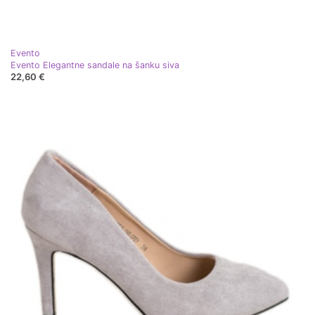
Evento
Evento Elegantne sandale na šanku siva
22,60 €