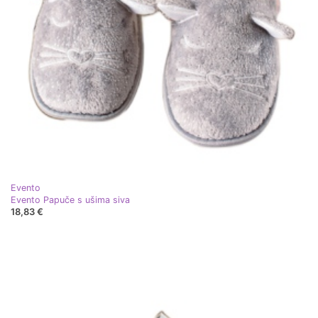
Evento
Evento Papuče s ušima siva
18,83 €