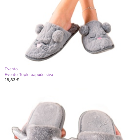
Evento
Evento Tople papuče siva
18,83 €