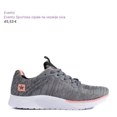
Evento
Evento Sportske cipele na vezanje siva
45,53 €