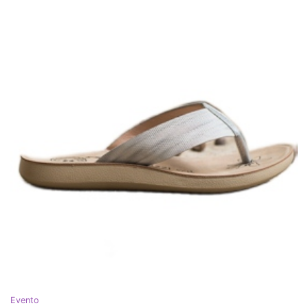
Evento