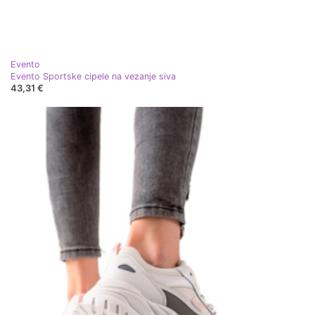
Evento
Evento Sportske cipele na vezanje siva
43,31 €