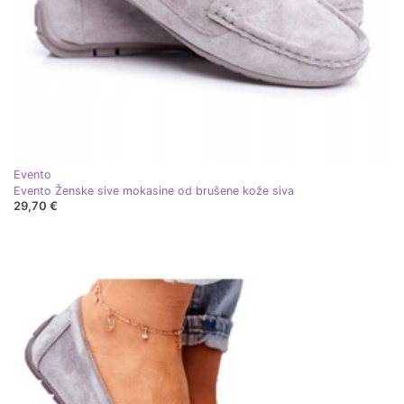
Evento
Evento Ženske sive mokasine od brušene kože siva
29,70 €