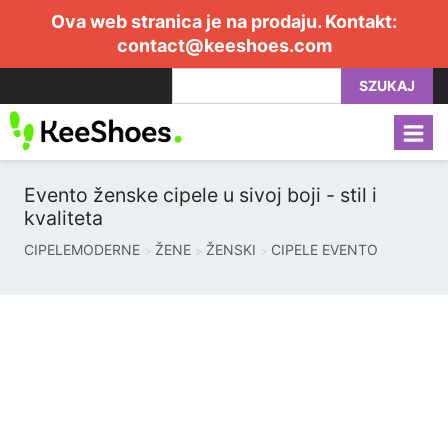
Ova web stranica je na prodaju. Kontakt:
contact@keeshoes.com
SZUKAJ
Evento ženske cipele u sivoj boji - stil i
kvaliteta
CIPELEMODERNE
ŽENE
ŽENSKI
CIPELE EVENTO