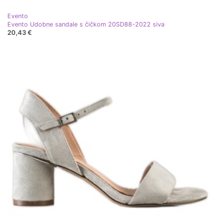
Evento
Evento Udobne sandale s čičkom 20SD88-2022 siva
20,43 €