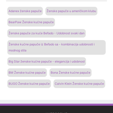
Adanex ženske papuče
Ženske papuče u američkom klubu
BearPaw Ženske kućne papuče
Ženske papuče za kuće Befado - Udobnost svaki dan
Ženske kućne papuče iz Befado sa - kombinacija udobnosti i
modnog stila
Big Star ženske kućne papuče - elegancija i udobnost
BM Ženske kućne papuče
Bona Ženske kućne papuče
BUGO Ženske kućne papuče
Calvin Klein Ženske kućne papuče