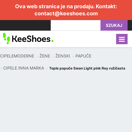
Ova web stranica je na prodaju. Kontakt:
contact@keeshoes.com
SZUKAJ
CIPELEMODERNE
ŽENE
ŽENSKI
PAPUČE
CIPELE INNA MARKA
Tople papuče Swan Light pink Rey ružičasta