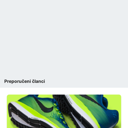
Preporučeni članci