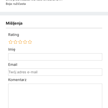
Boja: ružičasta
Mišljenja
Rating
Imię
Email
Komentarz