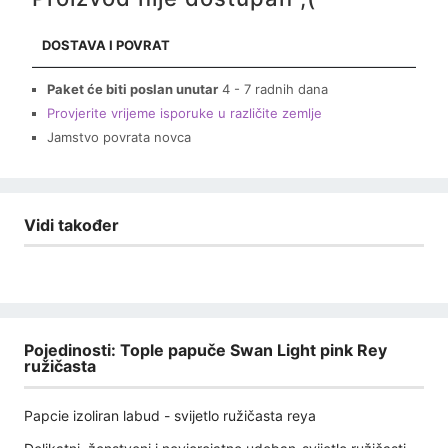
DOSTAVA I POVRAT
Paket će biti poslan unutar
4 - 7 radnih dana
Provjerite vrijeme isporuke u različite zemlje
Jamstvo povrata novca
Vidi također
Pojedinosti: Tople papuče Swan Light pink Rey
ružičasta
Papcie izoliran labud - svijetlo ružičasta reya