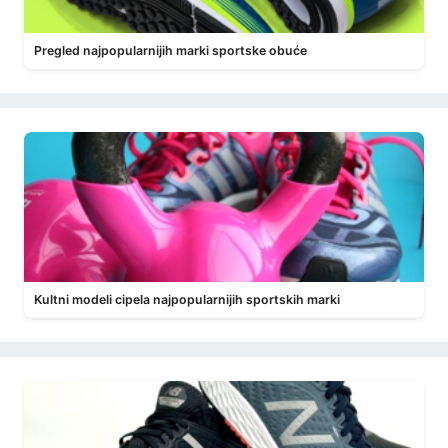
Pregled najpopularnijih marki sportske obuće
Kultni modeli cipela najpopularnijih sportskih marki