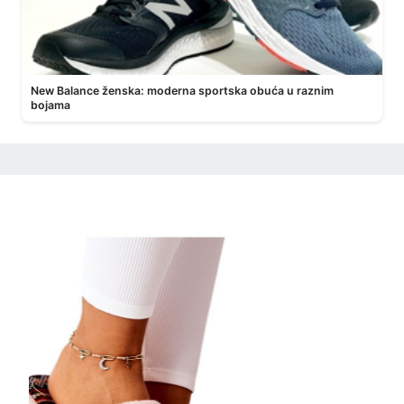
New Balance ženska: moderna sportska obuća u raznim
bojama