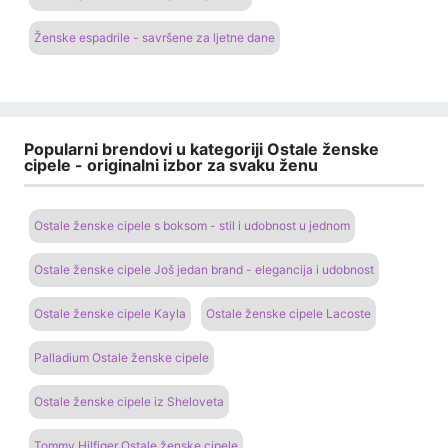
Ženske espadrile - savršene za ljetne dane
Popularni brendovi u kategoriji Ostale ženske
cipele - originalni izbor za svaku ženu
Ostale ženske cipele s boksom - stil i udobnost u jednom
Ostale ženske cipele Još jedan brand - elegancija i udobnost
Ostale ženske cipele Kayla
Ostale ženske cipele Lacoste
Palladium Ostale ženske cipele
Ostale ženske cipele iz Sheloveta
Tommy Hilfiger Ostale ženske cipele