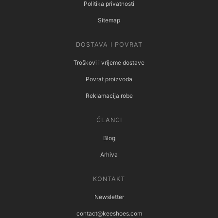
Politika privatnosti
Sitemap
DOSTAVA I POVRAT
Troškovi i vrijeme dostave
Povrat proizvoda
Reklamacija robe
ČLANCI
Blog
Arhiva
KONTAKT
Newsletter
contact@keeshoes.com