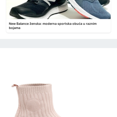
New Balance ženska: moderna sportska obuća u raznim
bojama