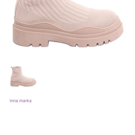
Inna marka