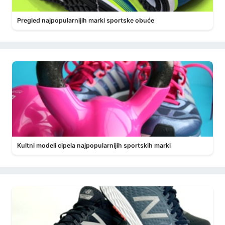
Pregled najpopularnijih marki sportske obuće
Kultni modeli cipela najpopularnijih sportskih marki