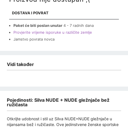
DOSTAVA I POVRAT
Paket će biti poslan unutar
4 - 7 radnih dana
Provjerite vrijeme isporuke u različite zemlje
Jamstvo povrata novca
Vidi također
Pojedinosti: Silva NUDE + NUDE gležnjače bež
ružičasta
Otkrijte udobnost i stil uz Silva NUDE+NUDE gležnjače u
nijansama bež i ružičaste. Ove jedinstvene ženske sportske