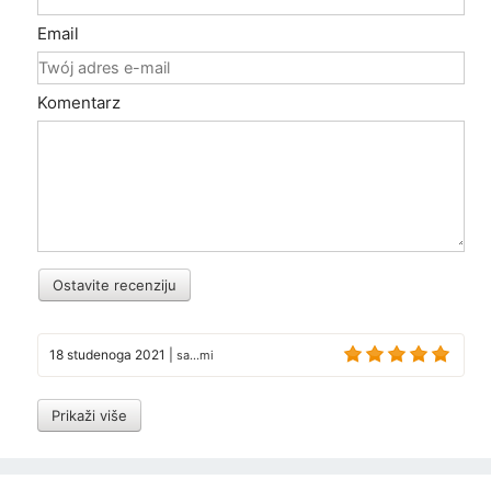
Email
Komentarz
Ostavite recenziju
18 studenoga 2021
|
sa...mi
Prikaži više