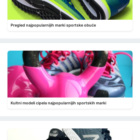
Pregled najpopularnijih marki sportske obuće
Kultni modeli cipela najpopularnijih sportskih marki