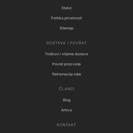
Statut
Politika privatnosti
Sitemap
DOSTAVA I POVRAT
Troškovi i vrijeme dostave
Povrat proizvoda
Reklamacija robe
ČLANCI
Blog
Arhiva
KONTAKT