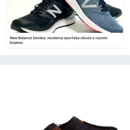
New Balance ženska: moderna sportska obuća u raznim
bojama