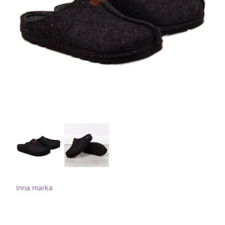
Inna marka