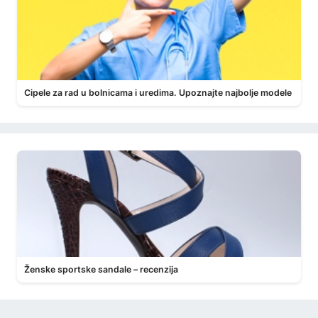
Cipele za rad u bolnicama i uredima. Upoznajte najbolje modele
Ženske sportske sandale – recenzija