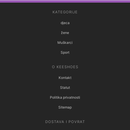
KATEGORIJE
djeca
žene
Muškarci
Sport
O KEESHOES
Kontakt
Statut
Politika privatnosti
Sitemap
DOSTAVA I POVRAT