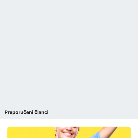
Preporučeni članci