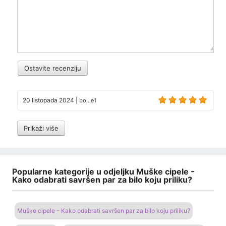
Ostavite recenziju
20 listopada 2024
|
bo...e1
Prikaži više
Popularne kategorije u odjeljku Muške cipele -
Kako odabrati savršen par za bilo koju priliku?
Muške cipele - Kako odabrati savršen par za bilo koju priliku?