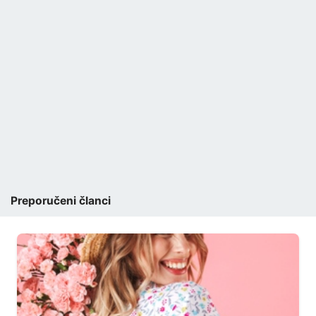
Preporučeni članci