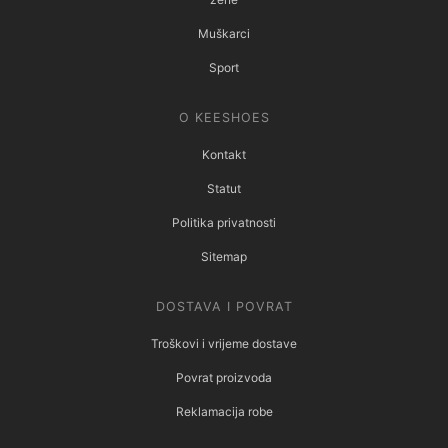
Muškarci
Sport
O KEESHOES
Kontakt
Statut
Politika privatnosti
Sitemap
DOSTAVA I POVRAT
Troškovi i vrijeme dostave
Povrat proizvoda
Reklamacija robe