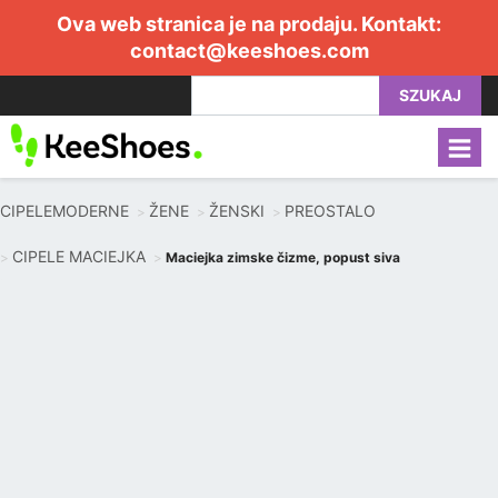
Ova web stranica je na prodaju. Kontakt:
contact@keeshoes.com
SZUKAJ
CIPELEMODERNE
ŽENE
ŽENSKI
PREOSTALO
CIPELE MACIEJKA
Maciejka zimske čizme, popust siva