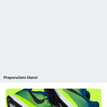
Preporučeni članci