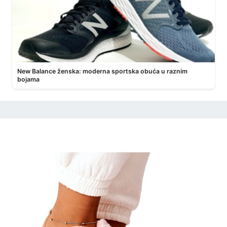
New Balance ženska: moderna sportska obuća u raznim
bojama