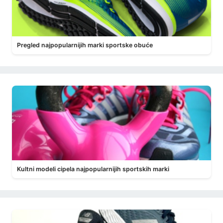
Pregled najpopularnijih marki sportske obuće
Kultni modeli cipela najpopularnijih sportskih marki