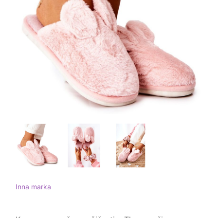
Inna marka