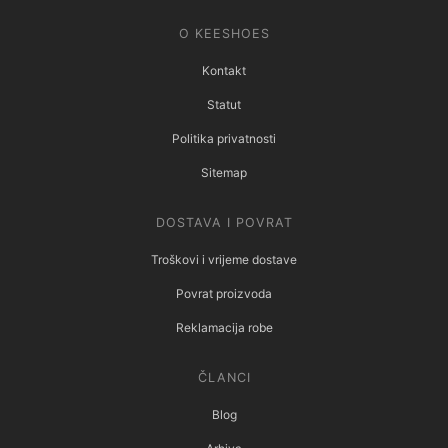
O KEESHOES
Kontakt
Statut
Politika privatnosti
Sitemap
DOSTAVA I POVRAT
Troškovi i vrijeme dostave
Povrat proizvoda
Reklamacija robe
ČLANCI
Blog