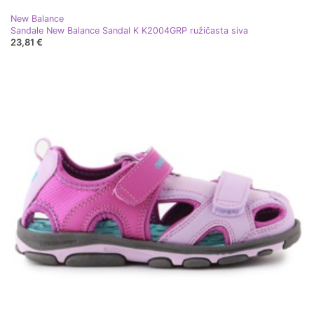
New Balance
Sandale New Balance Sandal K K2004GRP ružičasta siva
23,81 €