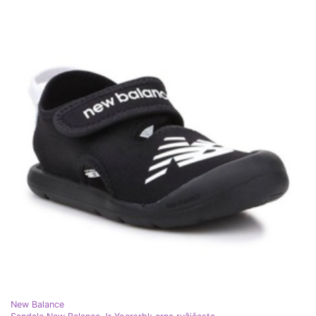
New Balance