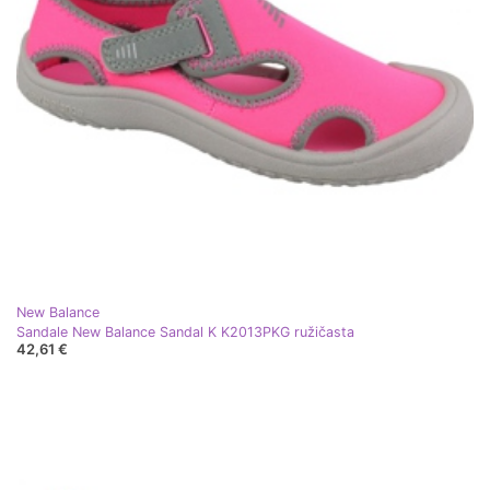
New Balance
Sandale New Balance Sandal K K2013PKG ružičasta
42,61 €