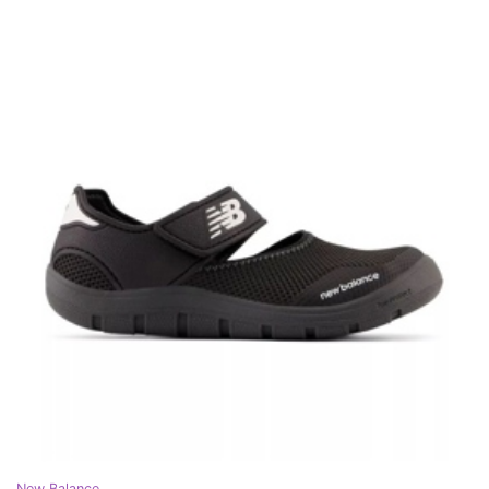
New Balance