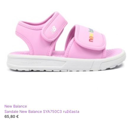
New Balance
Sandale New Balance SYA750C3 ružičasta
65,80 €