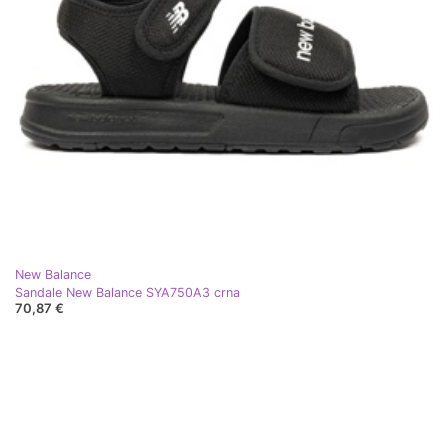
New Balance
Sandale New Balance SYA750A3 crna
70,87 €