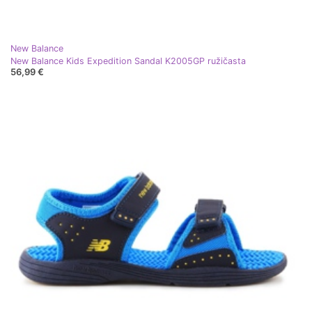
New Balance
New Balance Kids Expedition Sandal K2005GP ružičasta
56,99 €