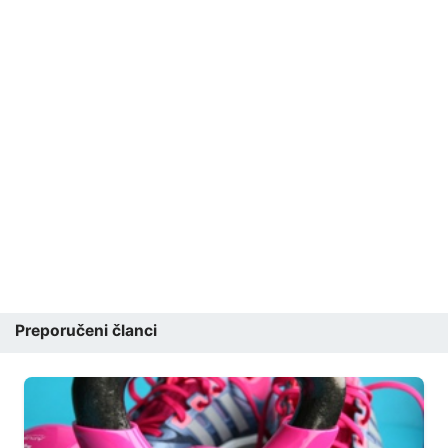
Preporučeni članci