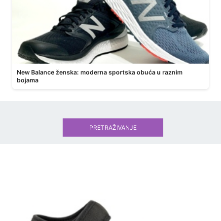
New Balance ženska: moderna sportska obuća u raznim
bojama
PRETRAŽIVANJE