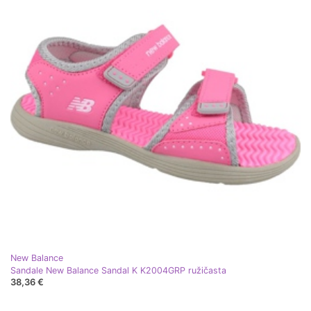
New Balance
Sandale New Balance Sandal K K2004GRP ružičasta
38,36 €