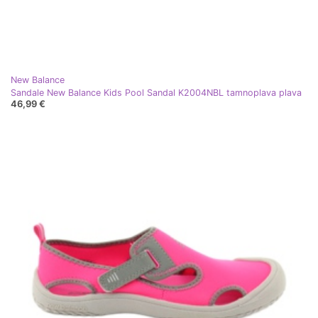
New Balance
Sandale New Balance Kids Pool Sandal K2004NBL tamnoplava plava
46,99 €