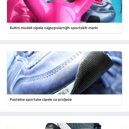
Kultni modeli cipela najpopularnijih sportskih marki
Pastelne sportske cipele za proljeće