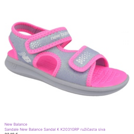
New Balance
Sandale New Balance Sandal K K2031GRP ružičasta siva