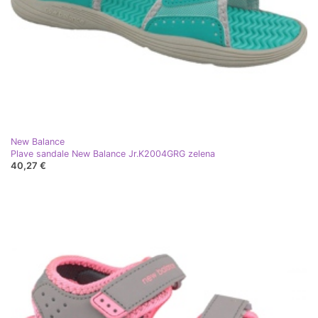
New Balance
Plave sandale New Balance Jr.K2004GRG zelena
40,27 €