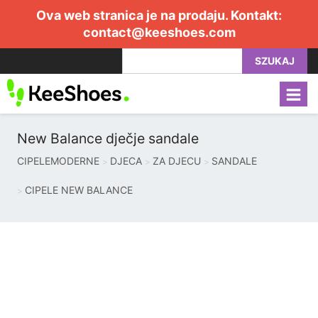
Ova web stranica je na prodaju. Kontakt:
contact@keeshoes.com
SZUKAJ
New Balance dječje sandale
CIPELEMODERNE
DJECA
ZA DJECU
SANDALE
CIPELE NEW BALANCE