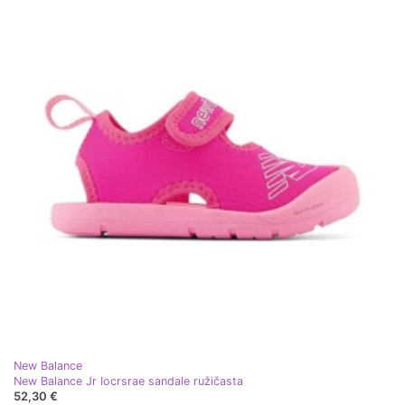
New Balance
New Balance Jr Iocrsrae sandale ružičasta
52,30 €