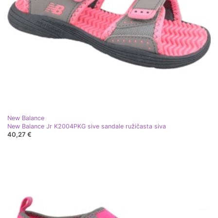
New Balance
New Balance Jr K2004PKG sive sandale ružičasta siva
40,27 €