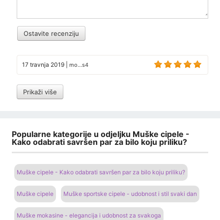
Ostavite recenziju
17 travnja 2019
|
mo...s4
Prikaži više
Popularne kategorije u odjeljku Muške cipele -
Kako odabrati savršen par za bilo koju priliku?
Muške cipele - Kako odabrati savršen par za bilo koju priliku?
Muške cipele
Muške sportske cipele - udobnost i stil svaki dan
Muške mokasine - elegancija i udobnost za svakoga