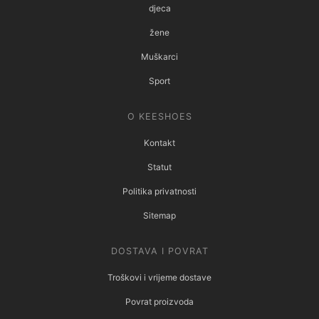
djeca
žene
Muškarci
Sport
O KEESHOES
Kontakt
Statut
Politika privatnosti
Sitemap
DOSTAVA I POVRAT
Troškovi i vrijeme dostave
Povrat proizvoda