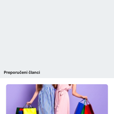
Preporučeni članci