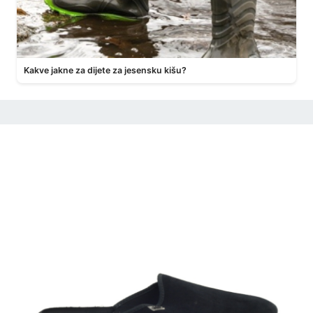
Kakve jakne za dijete za jesensku kišu?